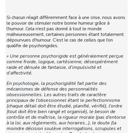
Si chacun réagit différemment face à une crise, nous avons
le pouvoir de stimuler notre bonne humeur grâce à
l’humour. Cela n’est pas donné à tout le monde
malheureusement, certaines personnes étant totalement
dépourvues d’humour. C’est le cas de celles que l’on
qualifie de psychorigides.
« Une personne psychorigide est généralement perçue
comme froide, logique, cartésienne, désespérément
raide et dénuée de fantaisie, d’impulsivité et
d’affectivité.
En psychologie, la psychorigidité fait partie des
mécanismes de défense des personnalités
obsessionnelles. Les autres traits de caractère
principaux de l’obsessionnel étant le perfectionnisme
(chaque détail doit être étudié, planifié, vérifié), l’ordre
(tout doit être bien rangé et organisé), le besoin de
contrôle et de maîtrise, la rigueur morale (pas d’entorse
à la loi, aux règlements, aux horaires…), le doute (la
moindre décision soulève interrogations, scrupules et