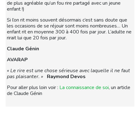
de plus agréable qu’un fou rire partagé avec un jeune
enfant !)
Si l’on rit moins souvent désormais c’est sans doute que
les occasions de se réjouir sont moins nombreuses… Un
enfant rit en moyenne 300 à 400 fois par jour. L’adulte ne
rirait lui que 20 fois par jour.
Claude Génin
AVARAP
« Le rire est une chose sérieuse avec laquelle il ne faut
pas plaisanter. »
Raymond Devos
Pour aller plus loin voir :
La connaissance de soi
, un article
de Claude Génin