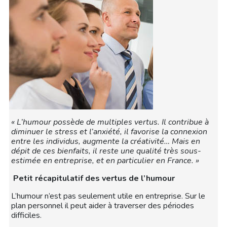
« L’humour possède de multiples vertus. Il contribue à
diminuer le stress et l’anxiété, il favorise la connexion
entre les individus, augmente la créativité… Mais en
dépit de ces bienfaits, il reste une qualité très sous-
estimée en entreprise, et en particulier en France. »
Petit récapitulatif des vertus de l’humour
L’humour n’est pas seulement utile en entreprise. Sur le
plan personnel il peut aider à traverser des périodes
difficiles.