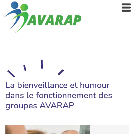
La bienveillance et humour
dans le fonctionnement des
groupes AVARAP