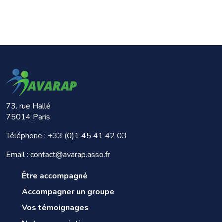
73. rue Hallé
75014 Paris
Téléphone :
+33 (0)1 45 41 42 03
Email : contact@avarap.asso.fr
Être accompagné
Accompagner un groupe
Vos témoignages