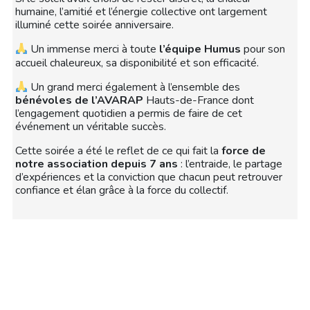
humaine, l’amitié et l’énergie collective ont largement
illuminé cette soirée anniversaire.
Un immense merci à toute
l’équipe Humus
pour son
accueil chaleureux, sa disponibilité et son efficacité.
Un grand merci également à l’ensemble des
bénévoles de l’AVARAP
Hauts-de-France dont
l’engagement quotidien a permis de faire de cet
événement un véritable succès.
Cette soirée a été le reflet de ce qui fait la
force de
notre association depuis 7 ans
: l’entraide, le partage
d’expériences et la conviction que chacun peut retrouver
confiance et élan grâce à la force du collectif.