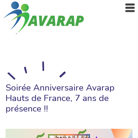
Soirée Anniversaire Avarap
Hauts de France, 7 ans de
présence !!