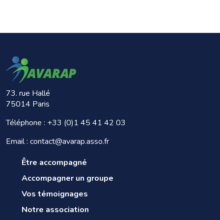
73. rue Hallé
75014 Paris
Téléphone :
+33 (0)1 45 41 42 03
Email : contact@avarap.asso.fr
Être accompagné
Accompagner un groupe
Vos témoignages
Notre association