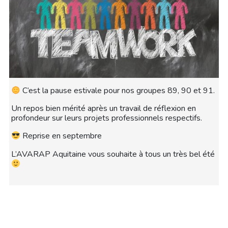
C’est la pause estivale pour nos groupes 89, 90 et 91.
Un repos bien mérité après un travail de réflexion en
profondeur sur leurs projets professionnels respectifs.
Reprise en septembre
L’AVARAP Aquitaine vous souhaite à tous un très bel été