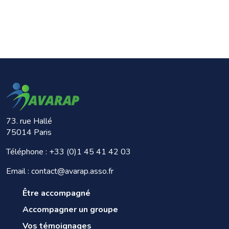
73. rue Hallé
75014 Paris
Téléphone :
+33 (0)1 45 41 42 03
Email : contact@avarap.asso.fr
Être accompagné
Accompagner un groupe
Vos témoignages