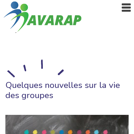
Quelques nouvelles sur la vie
des groupes