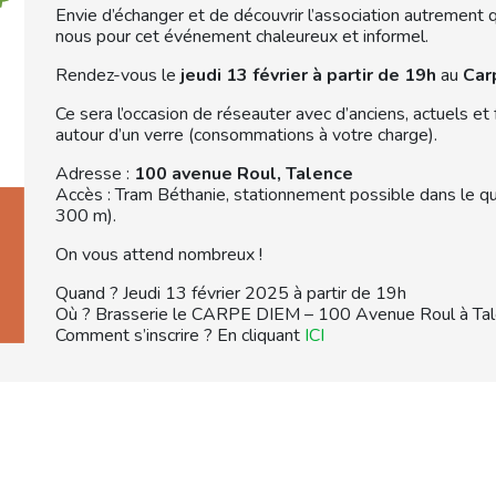
Envie d’échanger et de découvrir l’association autrement 
nous pour cet événement chaleureux et informel.
Rendez-vous le
jeudi 13 février à partir de 19h
au
Car
Ce sera l’occasion de réseauter avec d’anciens, actuels et 
autour d’un verre (consommations à votre charge).
Adresse :
100 avenue Roul, Talence
Accès : Tram Béthanie, stationnement possible dans le qua
300 m).
On vous attend nombreux !
Quand ? Jeudi 13 février 2025 à partir de 19h
Où ? Brasserie le CARPE DIEM – 100 Avenue Roul à Ta
Comment s’inscrire ? En cliquant
ICI