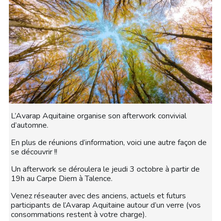
L’Avarap Aquitaine organise son afterwork convivial
d’automne.
En plus de réunions d’information, voici une autre façon de
se découvrir !!
Un afterwork se déroulera le jeudi 3 octobre à partir de
19h au Carpe Diem à Talence.
Venez réseauter avec des anciens, actuels et futurs
participants de l’Avarap Aquitaine autour d’un verre (vos
consommations restent à votre charge).